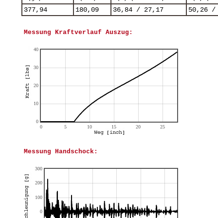
377,94
180,09
36,84 / 27,17
50,26 /
Messung Kraftverlauf Auszug:
Messung Handschock: