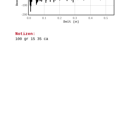
Notizen:
100 gr 15 35 ca