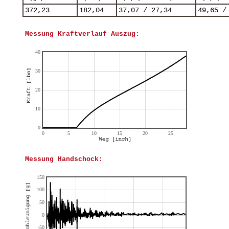
372,23
182,04
37,07 / 27,34
49,65 /
Messung Kraftverlauf Auszug:
Messung Handschock: