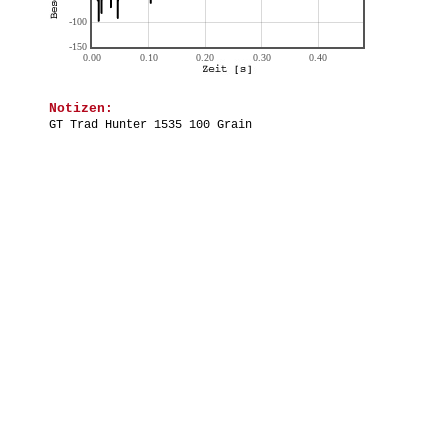
Notizen:
GT Trad Hunter 1535 100 Grain